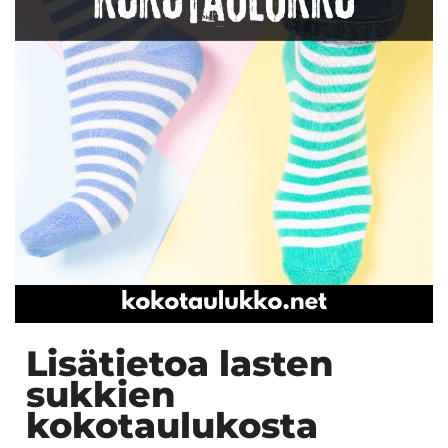
Lisätietoa lasten
sukkien
kokotaulukosta